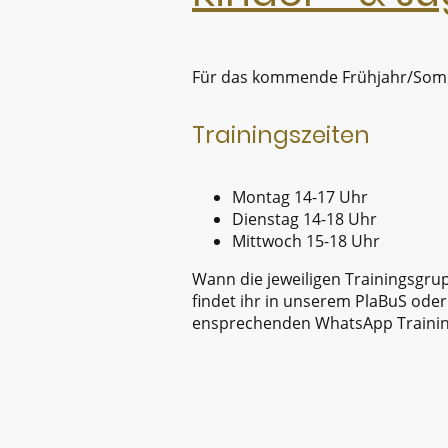
Für das kommende Frühjahr/Somme
Trainingszeiten
Montag 14-17 Uhr
Dienstag 14-18 Uhr
Mittwoch 15-18 Uhr
Wann die jeweiligen Trainingsgrup
findet ihr in unserem PlaBuS oder
ensprechenden WhatsApp Traini